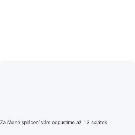
Za řádné splácení vám odpustíme až 12 splátek