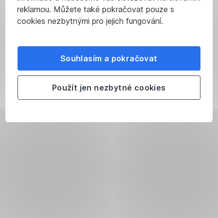
reklamou. Můžete také pokračovat pouze s
cookies nezbytnými pro jejich fungování.
Souhlasím a pokračovat
Použít jen nezbytné cookies