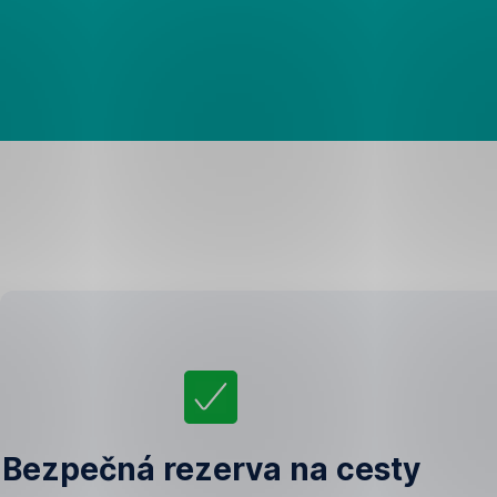
Bezpečná rezerva na cesty