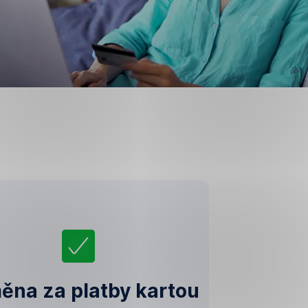
na za platby kartou