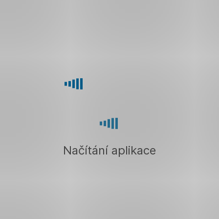
Načítání aplikace