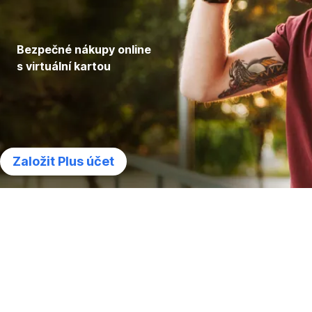
Bezpečné nákupy online
s virtuální kartou
Založit Plus účet