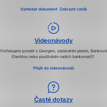
Vyhledat dokument
Zobrazit ceník
Videonávody
Potřebujete poradit s Georgem, zadáváním plateb, Bankovní
IDentitou nebo používáním našich bankomatů?
Přejít do videonávodů
Časté dotazy