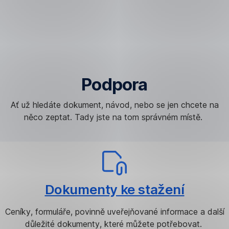
Přeskočit
navigaci
Podpora
Ať už hledáte dokument, návod, nebo se jen chcete na
něco zeptat. Tady jste na tom správném místě.
Dokumenty ke stažení
Ceníky, formuláře, povinně uveřejňované informace a další
důležité dokumenty, které můžete potřebovat.