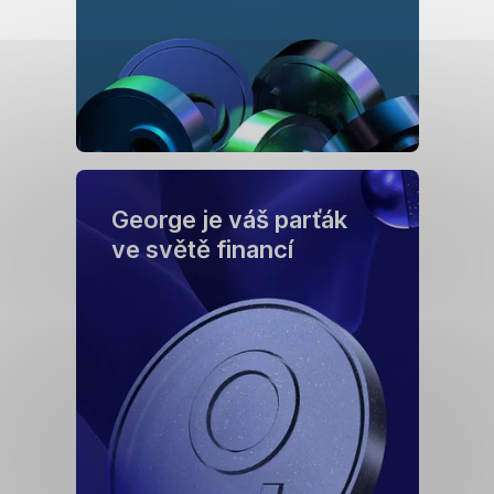
George je váš parťák
ve světě financí