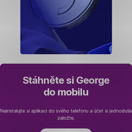
Stáhněte si George
do mobilu
Nainstalujte si aplikaci do svého telefonu a účet si jednoduše
založte.