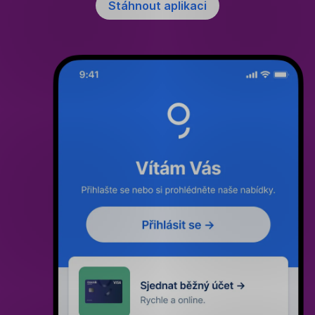
Stáhnout aplikaci