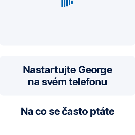
Nastartujte George
na svém telefonu
Na co se často ptáte