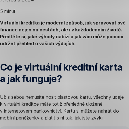
5 minut
Virtuální kreditka je moderní způsob, jak spravovat své
finance nejen na cestách, ale i v každodenním životě.
Přečtěte si, jaké výhody nabízí a jak vám může pomoci
udržet přehled o vašich výdajích.
Co je virtuální kreditní karta
a jak funguje?
Už s sebou nemusíte nosit plastovou kartu, všechny údaje
k virtuální kreditce máte totiž přehledně uložené
v internetovém bankovnictví. Kartu si můžete nahrát do
mobilní peněženky a platit s ní tak, jak jste zvyklí.