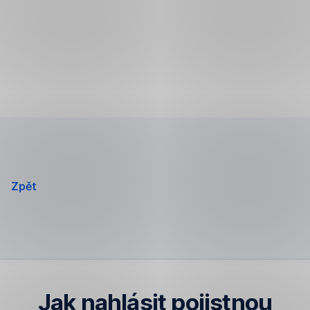
Zpět
Jak nahlásit pojistnou