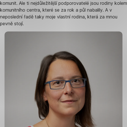
komunit. Ale ti nejdůležitější podporovatelé jsou rodiny kolem
komunitního centra, které se za rok a půl nabalily. A v
neposlední řadě taky moje vlastní rodina, která za mnou
pevně stojí.