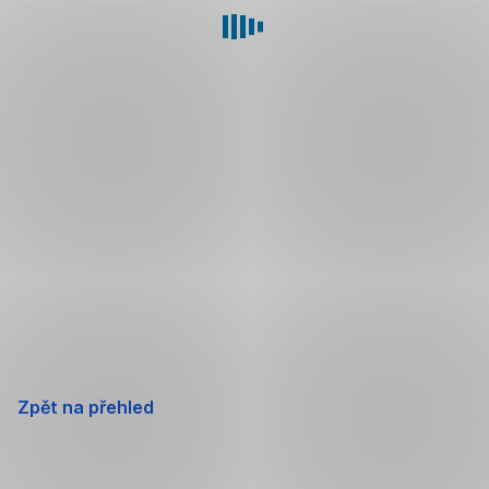
Zpět na přehled