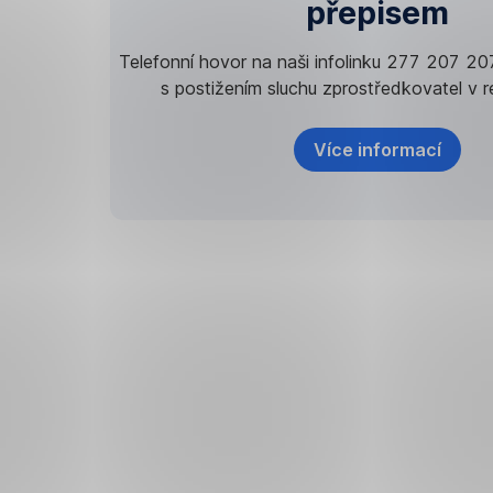
přepisem
Telefonní hovor na naši infolinku 277 207 20
s postižením sluchu zprostředkovatel v 
Více informací