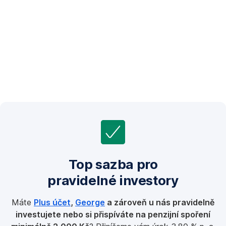
Top sazba pro
pravidelné investory
Máte
Plus účet
,
George
a zároveň u nás pravidelně
investujete nebo si přispíváte na penzijní spoření