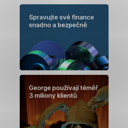
Spravujte své finance
snadno a bezpečně
George používají téměř
3 miliony klientů