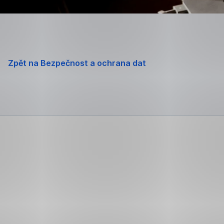
Zpět na Bezpečnost a ochrana dat