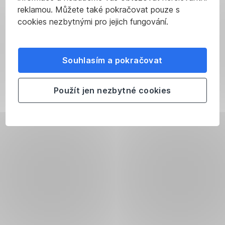
reklamou. Můžete také pokračovat pouze s
cookies nezbytnými pro jejich fungování.
Souhlasím a pokračovat
Použít jen nezbytné cookies