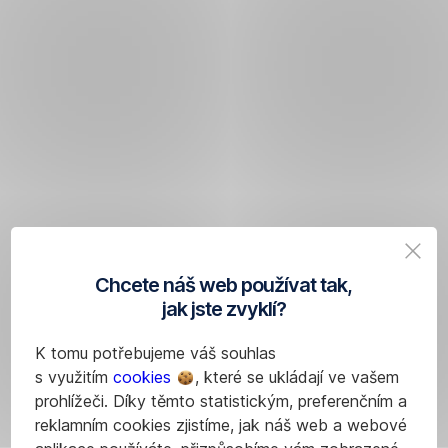
Chcete náš web používat tak,
jak jste zvyklí?
K tomu potřebujeme váš souhlas
s využitím
cookies
, které se ukládají ve vašem
prohlížeči. Díky těmto statistickým, preferenčním a
reklamním cookies zjistíme, jak náš web a webové