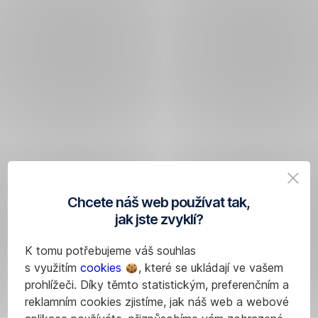
Chcete náš web používat tak,
jak jste zvyklí?
K tomu potřebujeme váš souhlas
s využitím
cookies
, které se ukládají ve vašem
prohlížeči. Díky těmto statistickým, preferenčním a
reklamním cookies zjistíme, jak náš web a webové