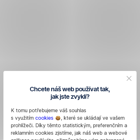
Chcete náš web používat tak,
jak jste zvyklí?
K tomu potřebujeme váš souhlas
s využitím
cookies
, které se ukládají ve vašem
prohlížeči. Díky těmto statistickým, preferenčním a
reklamním cookies zjistíme, jak náš web a webové