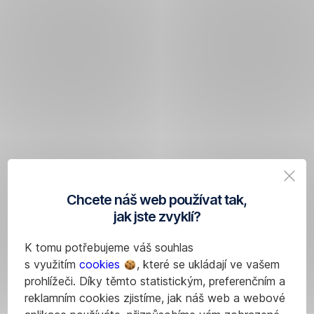
Chcete náš web používat tak,
jak jste zvyklí?
K tomu potřebujeme váš souhlas
s využitím
cookies
, které se ukládají ve vašem
prohlížeči. Díky těmto statistickým, preferenčním a
reklamním cookies zjistíme, jak náš web a webové