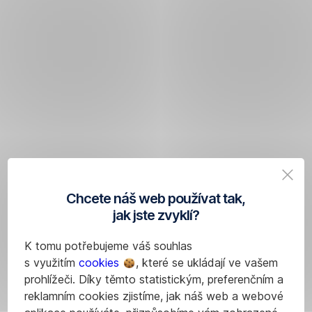
Chcete náš web používat tak,
jak jste zvyklí?
K tomu potřebujeme váš souhlas
s využitím
cookies
, které se ukládají ve vašem
prohlížeči. Díky těmto statistickým, preferenčním a
reklamním cookies zjistíme, jak náš web a webové