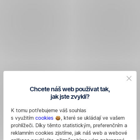
Chcete náš web používat tak,
jak jste zvyklí?
K tomu potřebujeme váš souhlas
s využitím
cookies
, které se ukládají ve vašem
prohlížeči. Díky těmto statistickým, preferenčním a
reklamním cookies zjistíme, jak náš web a webové