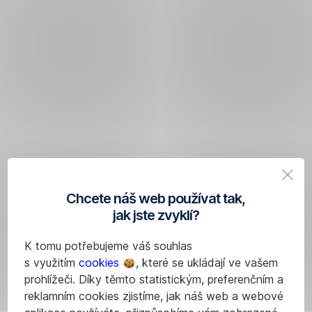
Chcete náš web používat tak,
jak jste zvyklí?
K tomu potřebujeme váš souhlas
s využitím
cookies
, které se ukládají ve vašem
prohlížeči. Díky těmto statistickým, preferenčním a
reklamním cookies zjistíme, jak náš web a webové