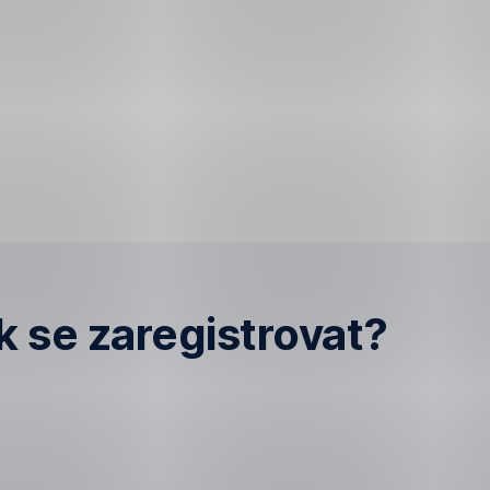
k se zaregistrovat?