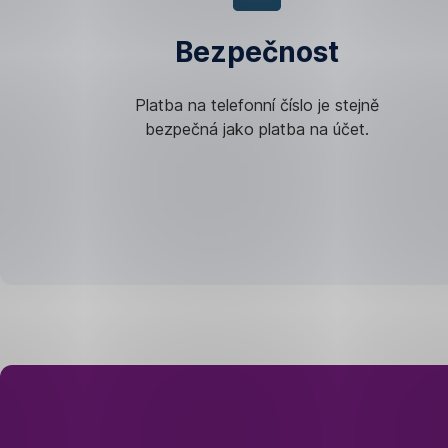
Bezpečnost
Platba na telefonní číslo je stejně
bezpečná jako platba na účet.
Šíře