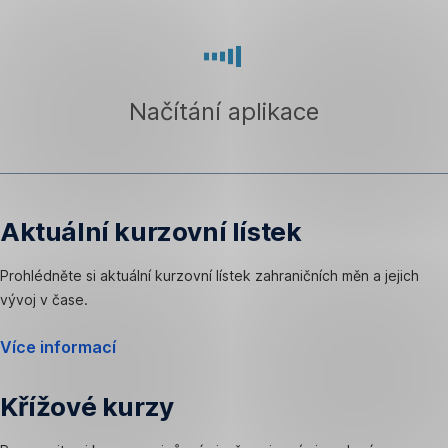
Přeskočit
navigaci
Načítání aplikace
Aktuální kurzovní lístek
Prohlédněte si aktuální kurzovní lístek zahraničních měn a jejich
vývoj v čase.
Více informací
Křížové kurzy