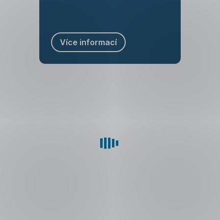
Více informací