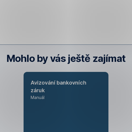
Mohlo by vás ještě zajímat
Avizování bankovních
záruk
Manuál