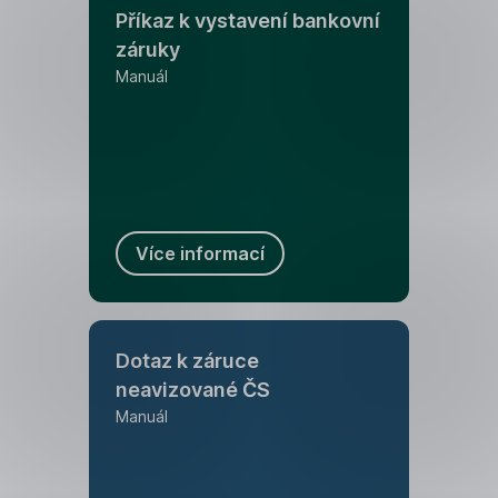
Příkaz k vystavení bankovní
záruky
Manuál
Více informací
Dotaz k záruce
neavizované ČS
Manuál