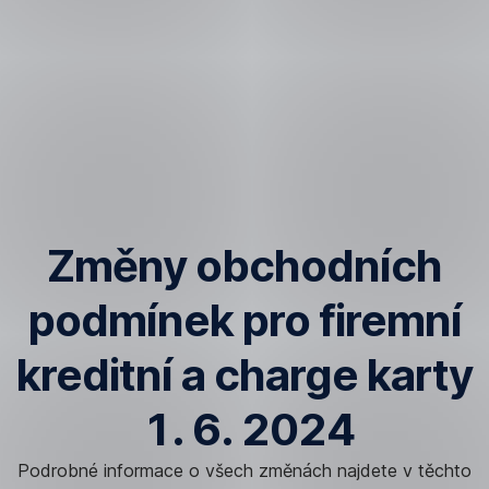
Přeskočit
navigaci
Změny obchodních
podmínek pro firemní
kreditní a charge karty
1. 6. 2024
Podrobné informace o všech změnách najdete v těchto