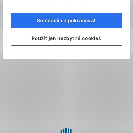
Souhlasím a pokračovat
Použít jen nezbytné cookies