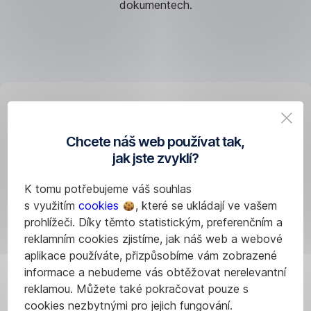
dokumentech.
Důležité dokumenty
Chcete náš web používat tak,
jak jste zvyklí?
K tomu potřebujeme váš souhlas
s využitím
cookies
, které se ukládají ve vašem
prohlížeči. Díky těmto statistickým, preferenčním a
reklamním cookies zjistíme, jak náš web a webové
aplikace používáte, přizpůsobíme vám zobrazené
informace a nebudeme vás obtěžovat nerelevantní
reklamou. Můžete také pokračovat pouze s
cookies nezbytnými pro jejich fungování.