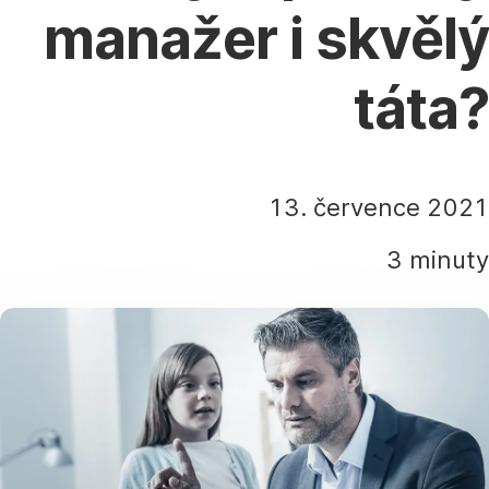
manažer i skvělý
táta?
13. července 2021
3 minuty