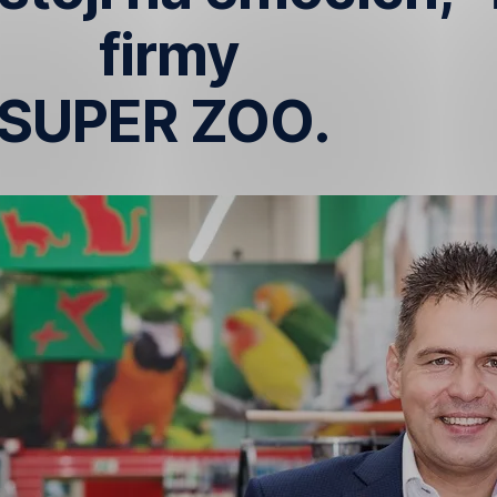
firmy
SUPER ZOO.