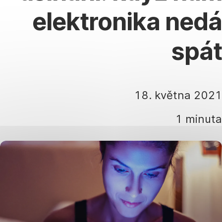
elektronika nedá
spát
18. května 2021
1 minuta