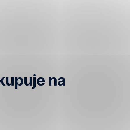
kupuje na