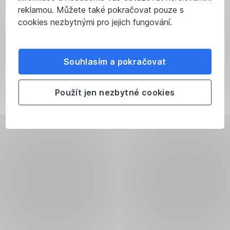
reklamou. Můžete také pokračovat pouze s
cookies nezbytnými pro jejich fungování.
Souhlasím a pokračovat
Použít jen nezbytné cookies